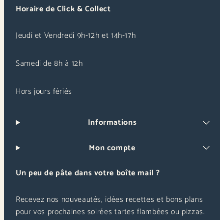
Horaire de Click & Collect
Jeudi et Vendredi 9h-12h et 14h-17h
Samedi de 8h à 12h
Hors jours fériés
Informations
Mon compte
Un peu de pâte dans votre boîte mail ?
Recevez nos nouveautés, idées recettes et bons plans
pour vos prochaines soirées tartes flambées ou pizzas.