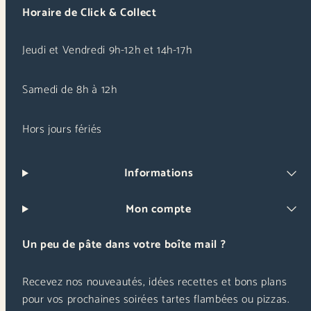
Horaire de Click & Collect
Jeudi et Vendredi 9h-12h et 14h-17h
Samedi de 8h à 12h
Hors jours fériés
Informations
Mon compte
Un peu de pâte dans votre boîte mail ?
Recevez nos nouveautés, idées recettes et bons plans
pour vos prochaines soirées tartes flambées ou pizzas.