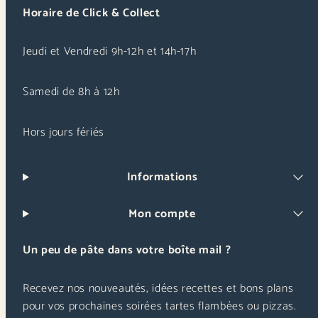
Horaire de Click & Collect
Jeudi et Vendredi 9h-12h et 14h-17h
Samedi de 8h à 12h
Hors jours fériés
Informations
Mon compte
Un peu de pâte dans votre boîte mail ?
Recevez nos nouveautés, idées recettes et bons plans
pour vos prochaines soirées tartes flambées ou pizzas.