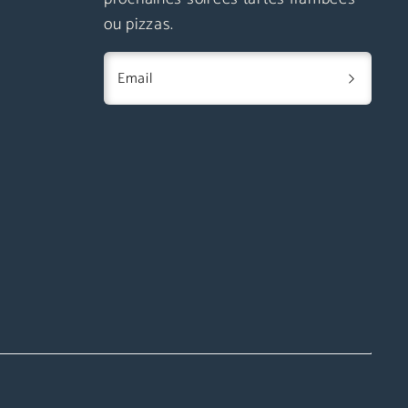
ou pizzas.
Email