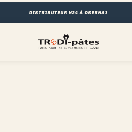
DISTRIBUTEUR H24 À OBERNAI